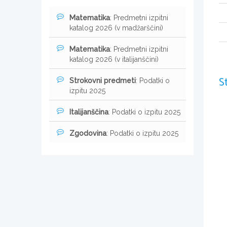
Matematika
: Predmetni izpitni
katalog 2026 (v madžarščini)
Matematika
: Predmetni izpitni
katalog 2026 (v italijanščini)
S
Strokovni predmeti
: Podatki o
izpitu 2025
Italijanščina
: Podatki o izpitu 2025
Zgodovina
: Podatki o izpitu 2025