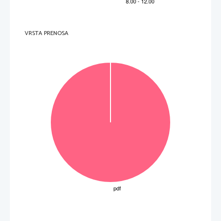
VRSTA PRENOSA