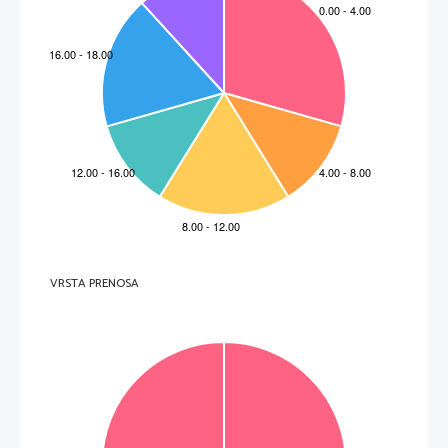
VRSTA PRENOSA