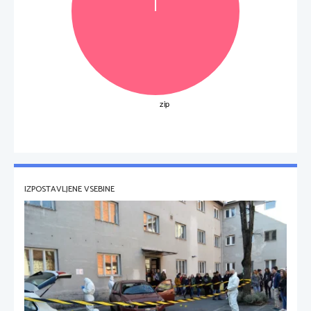
IZPOSTAVLJENE VSEBINE