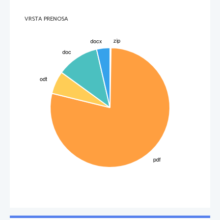
VRSTA PRENOSA