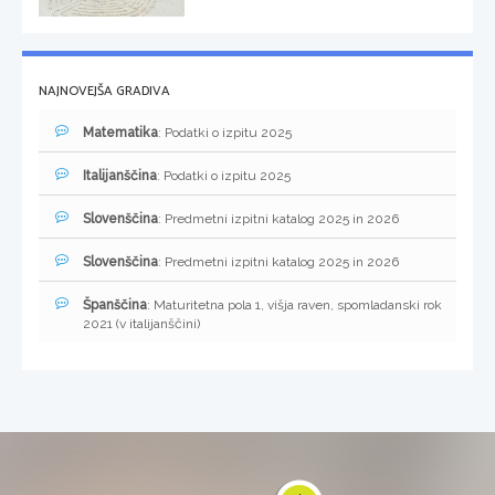
NAJNOVEJŠA GRADIVA
Matematika
: Podatki o izpitu 2025
Italijanščina
: Podatki o izpitu 2025
Slovenščina
: Predmetni izpitni katalog 2025 in 2026
Slovenščina
: Predmetni izpitni katalog 2025 in 2026
Španščina
: Maturitetna pola 1, višja raven, spomladanski rok
2021 (v italijanščini)