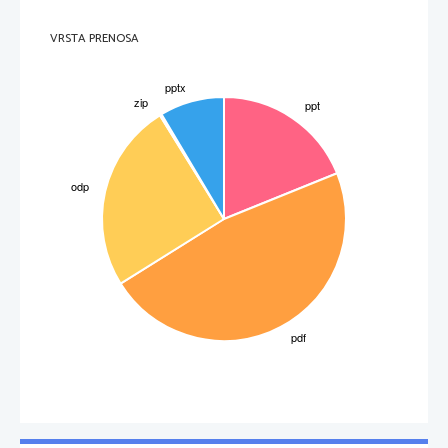
VRSTA PRENOSA