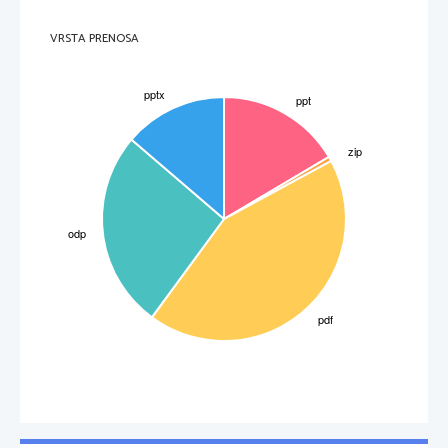
VRSTA PRENOSA