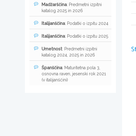
Madžarščina
: Predmetni izpitni
katalog 2025 in 2026
Italijanščina
: Podatki o izpitu 2024
Italijanščina
: Podatki o izpitu 2025
S
Umetnost
: Predmetni izpitni
katalog 2024, 2025 in 2026
Španščina
: Maturitetna pola 3,
osnovna raven, jesenski rok 2021
(v italijanščini)