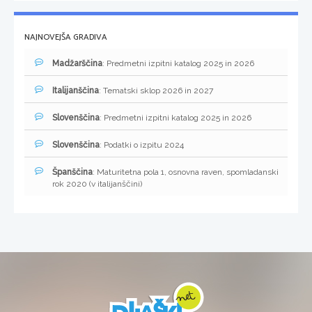
NAJNOVEJŠA GRADIVA
Madžarščina
: Predmetni izpitni katalog 2025 in 2026
Italijanščina
: Tematski sklop 2026 in 2027
Slovenščina
: Predmetni izpitni katalog 2025 in 2026
Slovenščina
: Podatki o izpitu 2024
Španščina
: Maturitetna pola 1, osnovna raven, spomladanski
rok 2020 (v italijanščini)