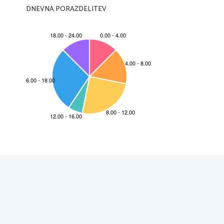
DNEVNA PORAZDELITEV