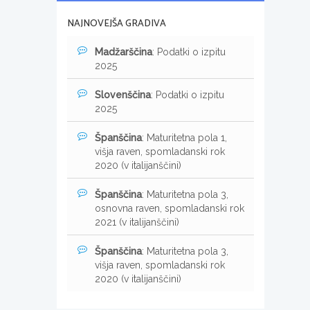
NAJNOVEJŠA GRADIVA
Madžarščina
: Podatki o izpitu
2025
Slovenščina
: Podatki o izpitu
2025
Španščina
: Maturitetna pola 1,
višja raven, spomladanski rok
2020 (v italijanščini)
Španščina
: Maturitetna pola 3,
osnovna raven, spomladanski rok
2021 (v italijanščini)
Španščina
: Maturitetna pola 3,
višja raven, spomladanski rok
2020 (v italijanščini)