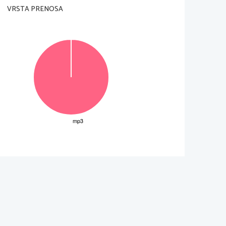
VRSTA PRENOSA