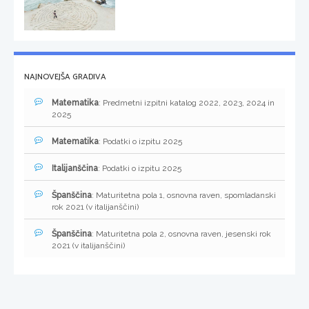
NAJNOVEJŠA GRADIVA
Matematika
: Predmetni izpitni katalog 2022, 2023, 2024 in
2025
Matematika
: Podatki o izpitu 2025
Italijanščina
: Podatki o izpitu 2025
Španščina
: Maturitetna pola 1, osnovna raven, spomladanski
rok 2021 (v italijanščini)
Španščina
: Maturitetna pola 2, osnovna raven, jesenski rok
2021 (v italijanščini)