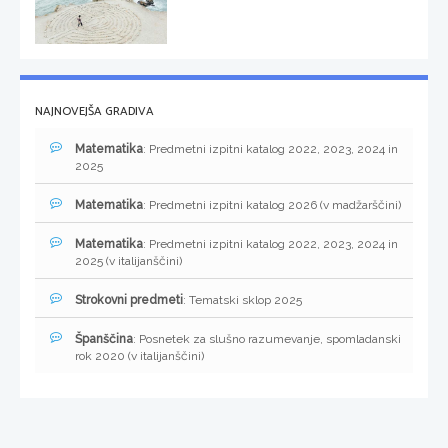
NAJNOVEJŠA GRADIVA
Matematika
: Predmetni izpitni katalog 2022, 2023, 2024 in
2025
Matematika
: Predmetni izpitni katalog 2026 (v madžarščini)
Matematika
: Predmetni izpitni katalog 2022, 2023, 2024 in
2025 (v italijanščini)
Strokovni predmeti
: Tematski sklop 2025
Španščina
: Posnetek za slušno razumevanje, spomladanski
rok 2020 (v italijanščini)