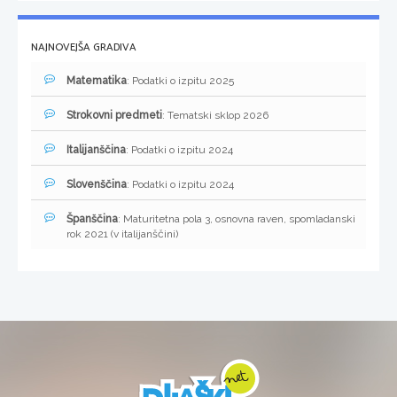
NAJNOVEJŠA GRADIVA
Matematika
: Podatki o izpitu 2025
Strokovni predmeti
: Tematski sklop 2026
Italijanščina
: Podatki o izpitu 2024
Slovenščina
: Podatki o izpitu 2024
Španščina
: Maturitetna pola 3, osnovna raven, spomladanski
rok 2021 (v italijanščini)