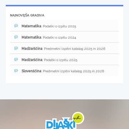
NAJNOVEJŠA GRADIVA
Matematika
: Podatki o izpitu 2025
Matematika
: Podatki o izpitu 2024
Madžarščina
: Predmetni izpitni katalog 2025 in 2026
Madžarščina
: Podatki o izpitu 2025
Slovenščina
: Predmetni izpitni katalog 2025 in 2026