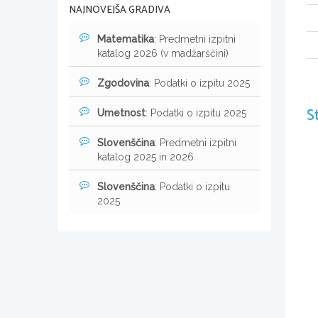
NAJNOVEJŠA GRADIVA
Matematika
: Predmetni izpitni
katalog 2026 (v madžarščini)
Zgodovina
: Podatki o izpitu 2025
S
Umetnost
: Podatki o izpitu 2025
Slovenščina
: Predmetni izpitni
katalog 2025 in 2026
Slovenščina
: Podatki o izpitu
2025