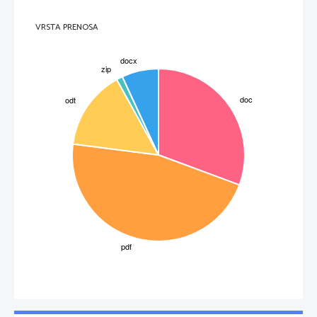
VRSTA PRENOSA