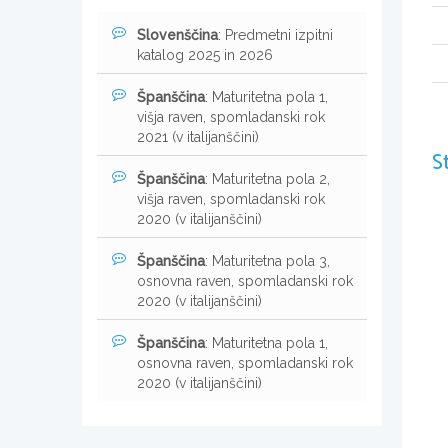
Slovenščina
: Predmetni izpitni
katalog 2025 in 2026
Španščina
: Maturitetna pola 1,
višja raven, spomladanski rok
2021 (v italijanščini)
S
Španščina
: Maturitetna pola 2,
višja raven, spomladanski rok
2020 (v italijanščini)
Španščina
: Maturitetna pola 3,
osnovna raven, spomladanski rok
2020 (v italijanščini)
Španščina
: Maturitetna pola 1,
osnovna raven, spomladanski rok
2020 (v italijanščini)