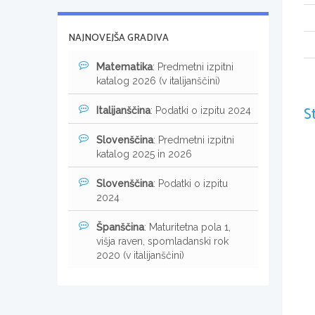
NAJNOVEJŠA GRADIVA
Matematika
: Predmetni izpitni
katalog 2026 (v italijanščini)
S
Italijanščina
: Podatki o izpitu 2024
Slovenščina
: Predmetni izpitni
katalog 2025 in 2026
Slovenščina
: Podatki o izpitu
2024
Španščina
: Maturitetna pola 1,
višja raven, spomladanski rok
2020 (v italijanščini)