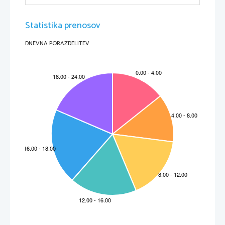
Statistika prenosov
DNEVNA PORAZDELITEV