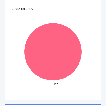
VRSTA PRENOSA