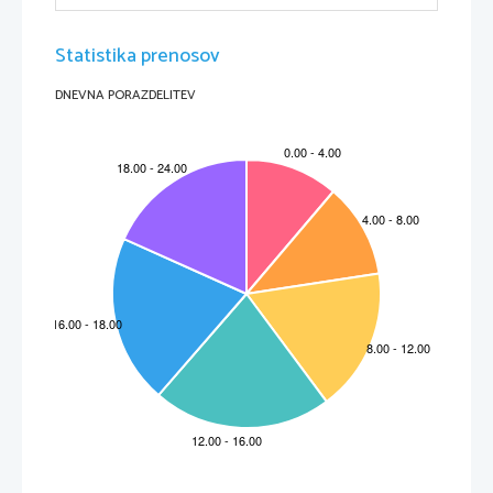
Statistika prenosov
DNEVNA PORAZDELITEV