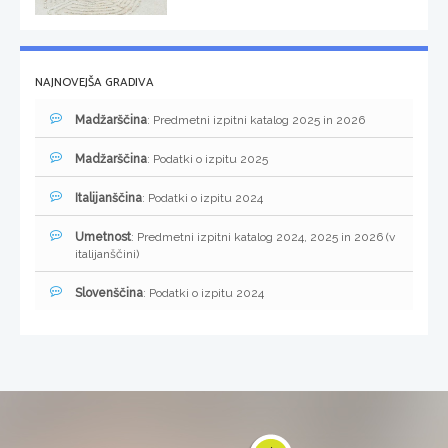
NAJNOVEJŠA GRADIVA
Madžarščina
: Predmetni izpitni katalog 2025 in 2026
Madžarščina
: Podatki o izpitu 2025
Italijanščina
: Podatki o izpitu 2024
Umetnost
: Predmetni izpitni katalog 2024, 2025 in 2026 (v
italijanščini)
Slovenščina
: Podatki o izpitu 2024