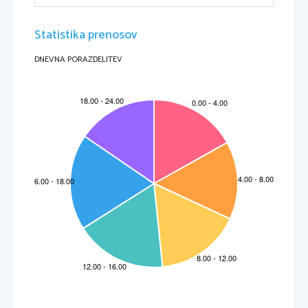
Statistika prenosov
DNEVNA PORAZDELITEV