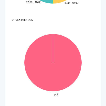
VRSTA PRENOSA