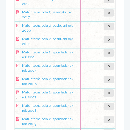
2014
0
Maturitetna pola 2, jesenski rok
2017
0
Maturitetna pola 2, poskusni rok
2000
0
Maturitetna pola 2, poskusni rok
2004
0
Maturitetna pola 2, spomladanski
rok 2004
0
Maturitetna pola 2, spomladanski
rok 2005
0
Maturitetna pola 2, spomladanski
rok 2006
0
Maturitetna pola 2, spomladanski
rok 2007
0
Maturitetna pola 2, spomladanski
rok 2008
0
Maturitetna pola 2, spomladanski
rok 2009