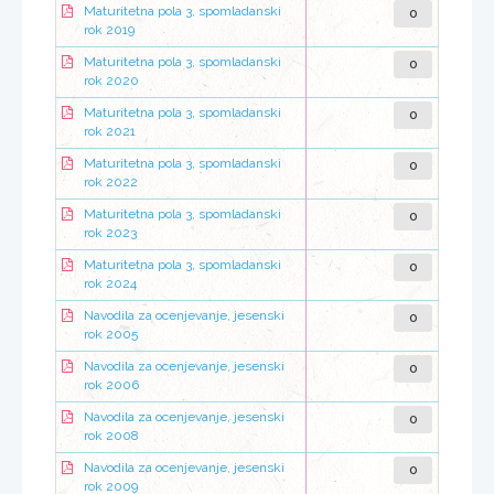
0
Maturitetna pola 3, spomladanski
rok 2019
0
Maturitetna pola 3, spomladanski
rok 2020
0
Maturitetna pola 3, spomladanski
rok 2021
0
Maturitetna pola 3, spomladanski
rok 2022
0
Maturitetna pola 3, spomladanski
rok 2023
0
Maturitetna pola 3, spomladanski
rok 2024
0
Navodila za ocenjevanje, jesenski
rok 2005
0
Navodila za ocenjevanje, jesenski
rok 2006
0
Navodila za ocenjevanje, jesenski
rok 2008
0
Navodila za ocenjevanje, jesenski
rok 2009