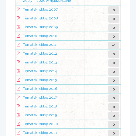
2025 in 2026 (v madžarščini)
0
Tematski sklop 2007
0
Tematski sklop 2008
0
Tematski sklop 2009
0
Tematski sklop 2010
+1
Tematski sklop 2011
0
Tematski sklop 2012
0
Tematski sklop 2013
0
Tematski sklop 2014
0
Tematski sklop 2015
0
Tematski sklop 2016
0
Tematski sklop 2017
0
Tematski sklop 2018
0
Tematski sklop 2019
0
Tematski sklop 2020
0
Tematski sklop 2021