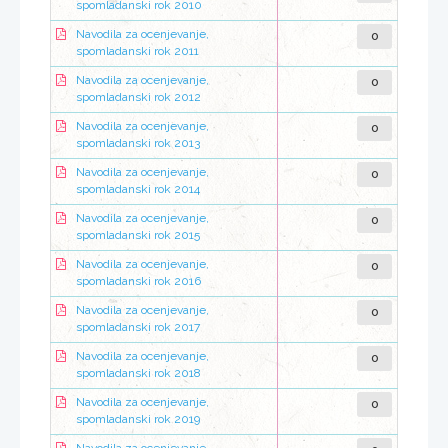
spomladanski rok 2010
0
Navodila za ocenjevanje,
spomladanski rok 2011
0
Navodila za ocenjevanje,
spomladanski rok 2012
0
Navodila za ocenjevanje,
spomladanski rok 2013
0
Navodila za ocenjevanje,
spomladanski rok 2014
0
Navodila za ocenjevanje,
spomladanski rok 2015
0
Navodila za ocenjevanje,
spomladanski rok 2016
0
Navodila za ocenjevanje,
spomladanski rok 2017
0
Navodila za ocenjevanje,
spomladanski rok 2018
0
Navodila za ocenjevanje,
spomladanski rok 2019