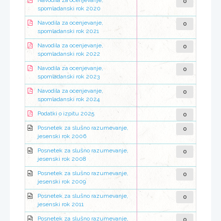
0
Navodila za ocenjevanje,
spomladanski rok 2020
0
Navodila za ocenjevanje,
spomladanski rok 2021
0
Navodila za ocenjevanje,
spomladanski rok 2022
0
Navodila za ocenjevanje,
spomladanski rok 2023
0
Navodila za ocenjevanje,
spomladanski rok 2024
0
Podatki o izpitu 2025
0
Posnetek za slušno razumevanje,
jesenski rok 2006
0
Posnetek za slušno razumevanje,
jesenski rok 2008
0
Posnetek za slušno razumevanje,
jesenski rok 2009
0
Posnetek za slušno razumevanje,
jesenski rok 2011
0
Posnetek za slušno razumevanje,