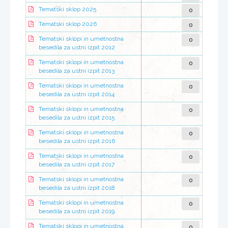
0
Tematski sklop 2025
0
Tematski sklop 2026
0
Tematski sklopi in umetnostna
besedila za ustni izpit 2012
0
Tematski sklopi in umetnostna
besedila za ustni izpit 2013
0
Tematski sklopi in umetnostna
besedila za ustni izpit 2014
0
Tematski sklopi in umetnostna
besedila za ustni izpit 2015
0
Tematski sklopi in umetnostna
besedila za ustni izpit 2016
0
Tematski sklopi in umetnostna
besedila za ustni izpit 2017
0
Tematski sklopi in umetnostna
besedila za ustni izpit 2018
0
Tematski sklopi in umetnostna
besedila za ustni izpit 2019
0
Tematski sklopi in umetnostna