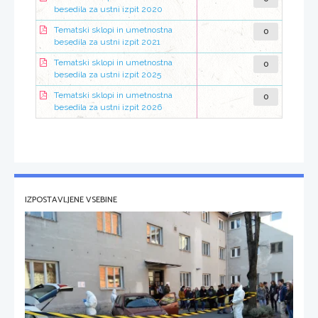
besedila za ustni izpit 2020
0
Tematski sklopi in umetnostna
besedila za ustni izpit 2021
0
Tematski sklopi in umetnostna
besedila za ustni izpit 2025
0
Tematski sklopi in umetnostna
besedila za ustni izpit 2026
IZPOSTAVLJENE VSEBINE