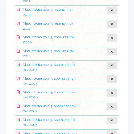
2011
0
Maturitetna pola 3, jesenski rok
2014
0
Maturitetna pola 3, jesenski rok
2017
0
Maturitetna pola 3, poskusni rok
2000
0
Maturitetna pola 3, poskusni rok
2004
0
Maturitetna pola 3, spomladanski
rok 2004
0
Maturitetna pola 3, spomladanski
rok 2005
0
Maturitetna pola 3, spomladanski
rok 2006
0
Maturitetna pola 3, spomladanski
rok 2007
0
Maturitetna pola 3, spomladanski
rok 2008
Maturitetna pola 3, spomladanski