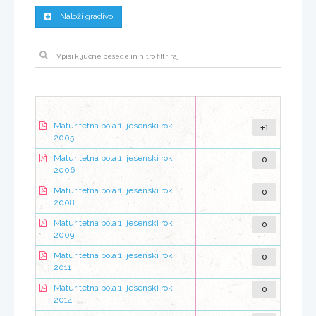
Naloži gradivo
+1
Maturitetna pola 1, jesenski rok
2005
0
Maturitetna pola 1, jesenski rok
2006
0
Maturitetna pola 1, jesenski rok
2008
0
Maturitetna pola 1, jesenski rok
2009
0
Maturitetna pola 1, jesenski rok
2011
0
Maturitetna pola 1, jesenski rok
2014