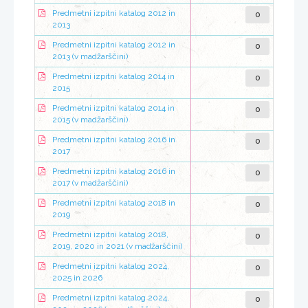
0
Predmetni izpitni katalog 2012 in
2013
0
Predmetni izpitni katalog 2012 in
2013 (v madžarščini)
0
Predmetni izpitni katalog 2014 in
2015
0
Predmetni izpitni katalog 2014 in
2015 (v madžarščini)
0
Predmetni izpitni katalog 2016 in
2017
0
Predmetni izpitni katalog 2016 in
2017 (v madžarščini)
0
Predmetni izpitni katalog 2018 in
2019
0
Predmetni izpitni katalog 2018,
2019, 2020 in 2021 (v madžarščini)
0
Predmetni izpitni katalog 2024,
2025 in 2026
0
Predmetni izpitni katalog 2024,