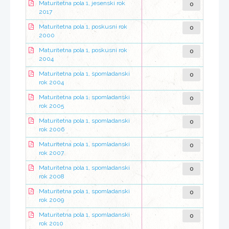
0
Maturitetna pola 1, jesenski rok
2017
0
Maturitetna pola 1, poskusni rok
2000
0
Maturitetna pola 1, poskusni rok
2004
0
Maturitetna pola 1, spomladanski
rok 2004
0
Maturitetna pola 1, spomladanski
rok 2005
0
Maturitetna pola 1, spomladanski
rok 2006
0
Maturitetna pola 1, spomladanski
rok 2007
0
Maturitetna pola 1, spomladanski
rok 2008
0
Maturitetna pola 1, spomladanski
rok 2009
0
Maturitetna pola 1, spomladanski
rok 2010