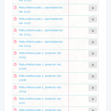
rok 2020
0
Maturitetna pola 1, spomladanski
rok 2021
0
Maturitetna pola 1, spomladanski
rok 2022
0
Maturitetna pola 1, spomladanski
rok 2023
0
Maturitetna pola 1, spomladanski
rok 2024
0
Maturitetna pola 2, jesenski rok
2005
0
Maturitetna pola 2, jesenski rok
2006
0
Maturitetna pola 2, jesenski rok
2008
0
Maturitetna pola 2, jesenski rok
2009
0
Maturitetna pola 2, jesenski rok
2011
0
Maturitetna pola 2, jesenski rok