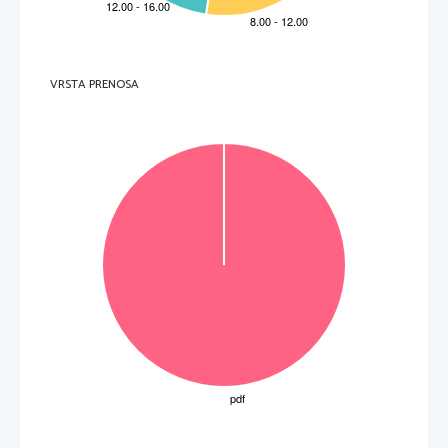
VRSTA PRENOSA