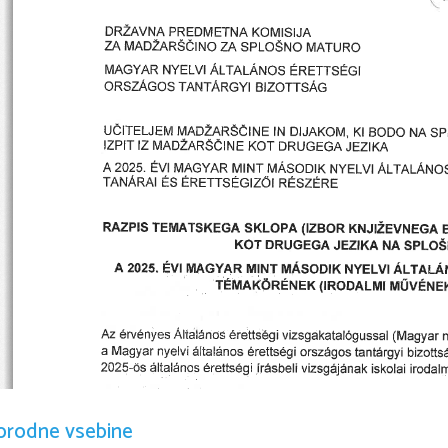
orodne vsebine