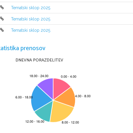
Tematski sklop 2025
Tematski sklop 2025
Tematski sklop 2025
tatistika prenosov
DNEVNA PORAZDELITEV