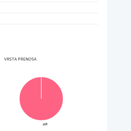
VRSTA PRENOSA