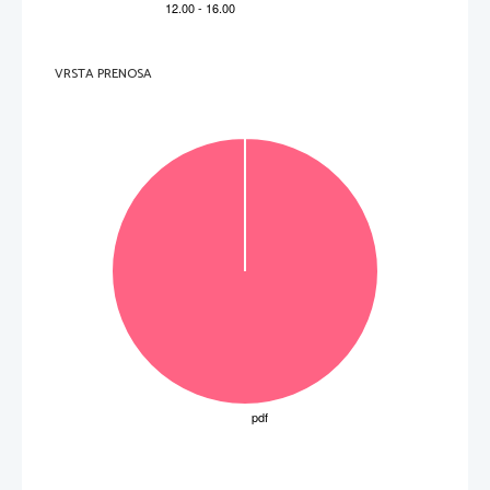
VRSTA PRENOSA