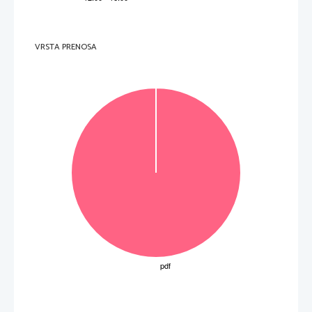
VRSTA PRENOSA