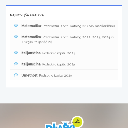
NAJNOVEJŠA GRADIVA
Matematika
: Predmetni izpitni katalog 2026 (v madžarščini)
Matematika
: Predmetni izpitni katalog 2022, 2023, 2024 in
2025 (v italijanščini)
Italijanščina
: Podatki o izpitu 2024
Italijanščina
: Podatki o izpitu 2025
Umetnost
: Podatki o izpitu 2025