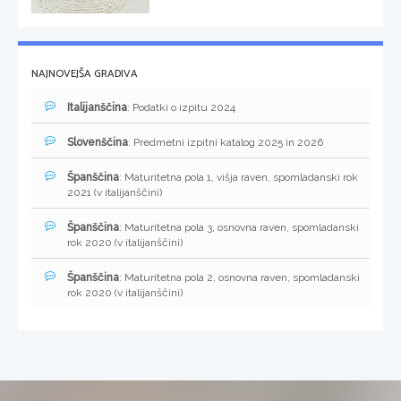
NAJNOVEJŠA GRADIVA
Italijanščina
: Podatki o izpitu 2024
Slovenščina
: Predmetni izpitni katalog 2025 in 2026
Španščina
: Maturitetna pola 1, višja raven, spomladanski rok
2021 (v italijanščini)
Španščina
: Maturitetna pola 3, osnovna raven, spomladanski
rok 2020 (v italijanščini)
Španščina
: Maturitetna pola 2, osnovna raven, spomladanski
rok 2020 (v italijanščini)