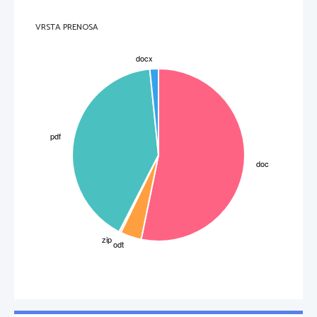
VRSTA PRENOSA
3