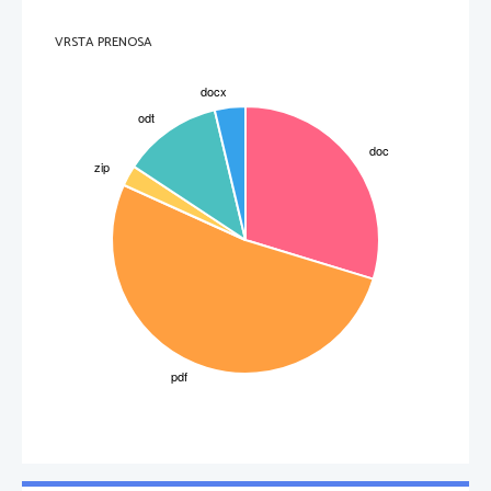
VRSTA PRENOSA