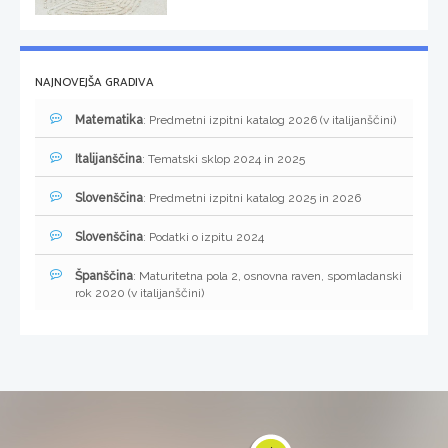
NAJNOVEJŠA GRADIVA
Matematika
: Predmetni izpitni katalog 2026 (v italijanščini)
Italijanščina
: Tematski sklop 2024 in 2025
Slovenščina
: Predmetni izpitni katalog 2025 in 2026
Slovenščina
: Podatki o izpitu 2024
Španščina
: Maturitetna pola 2, osnovna raven, spomladanski
rok 2020 (v italijanščini)