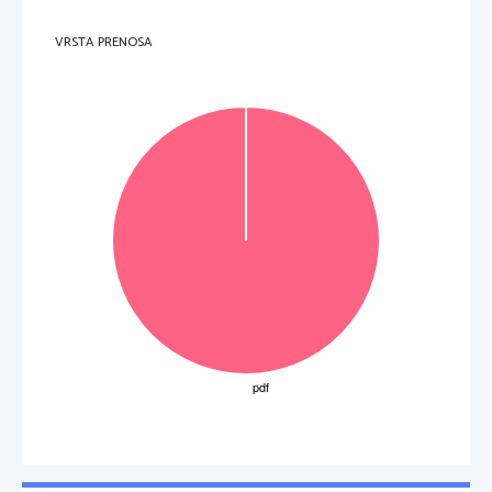
VRSTA PRENOSA
3