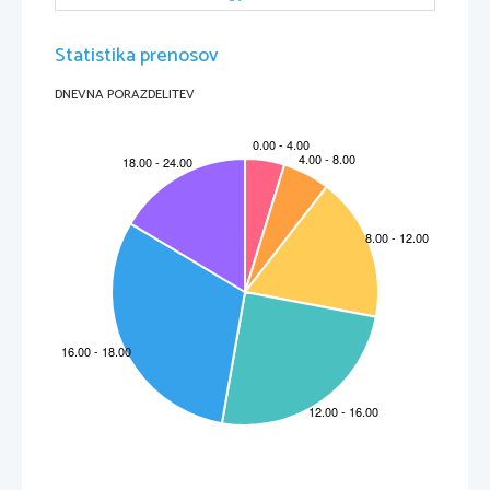
Statistika prenosov
DNEVNA PORAZDELITEV