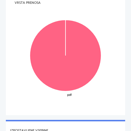
VRSTA PRENOSA
IZPOSTAVLJENE VSEBINE