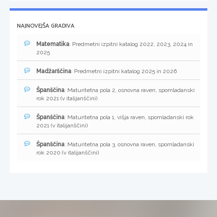
NAJNOVEJŠA GRADIVA
Matematika
: Predmetni izpitni katalog 2022, 2023, 2024 in
2025
Madžarščina
: Predmetni izpitni katalog 2025 in 2026
Španščina
: Maturitetna pola 2, osnovna raven, spomladanski
rok 2021 (v italijanščini)
Španščina
: Maturitetna pola 1, višja raven, spomladanski rok
2021 (v italijanščini)
Španščina
: Maturitetna pola 3, osnovna raven, spomladanski
rok 2020 (v italijanščini)