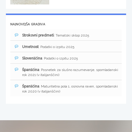
NAJNOVEJŠA GRADIVA
Strokovni predmeti
: Tematski sklop 2025
Umetnost
: Podatki o izpitu 2025
Slovenščina
: Podatki o izpitu 2025
Španščina
: Posnetek za slušno razumevanje, spomladanski
rok 2021 (v italijanščini)
Španščina
: Maturitetna pola 1, osnovna raven, spomladanski
rok 2020 (v italijanščini)