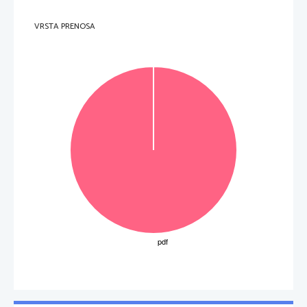
VRSTA PRENOSA
3