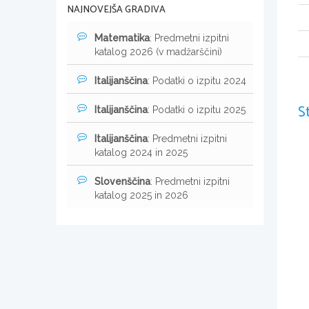
NAJNOVEJŠA GRADIVA
Matematika
: Predmetni izpitni
katalog 2026 (v madžarščini)
Italijanščina
: Podatki o izpitu 2024
S
Italijanščina
: Podatki o izpitu 2025
Italijanščina
: Predmetni izpitni
katalog 2024 in 2025
Slovenščina
: Predmetni izpitni
katalog 2025 in 2026