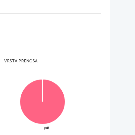
1
VRSTA PRENOSA