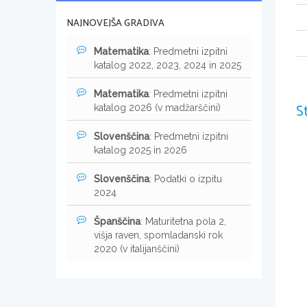
NAJNOVEJŠA GRADIVA
Matematika
: Predmetni izpitni
katalog 2022, 2023, 2024 in 2025
Matematika
: Predmetni izpitni
S
katalog 2026 (v madžarščini)
Slovenščina
: Predmetni izpitni
katalog 2025 in 2026
Slovenščina
: Podatki o izpitu
2024
Španščina
: Maturitetna pola 2,
višja raven, spomladanski rok
2020 (v italijanščini)