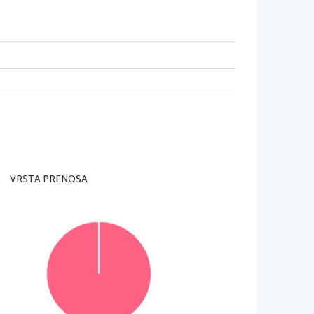
VRSTA PRENOSA