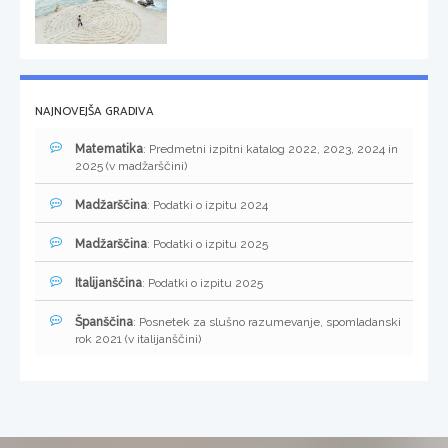
NAJNOVEJŠA GRADIVA
Matematika
: Predmetni izpitni katalog 2022, 2023, 2024 in
2025 (v madžarščini)
Madžarščina
: Podatki o izpitu 2024
Madžarščina
: Podatki o izpitu 2025
Italijanščina
: Podatki o izpitu 2025
Španščina
: Posnetek za slušno razumevanje, spomladanski
rok 2021 (v italijanščini)