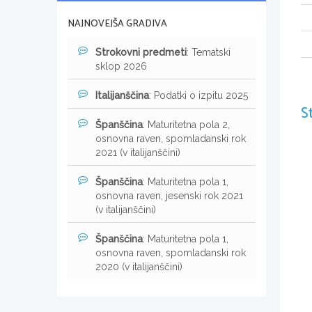
NAJNOVEJŠA GRADIVA
Strokovni predmeti
: Tematski
sklop 2026
Italijanščina
: Podatki o izpitu 2025
S
Španščina
: Maturitetna pola 2,
osnovna raven, spomladanski rok
2021 (v italijanščini)
Španščina
: Maturitetna pola 1,
osnovna raven, jesenski rok 2021
(v italijanščini)
Španščina
: Maturitetna pola 1,
osnovna raven, spomladanski rok
2020 (v italijanščini)