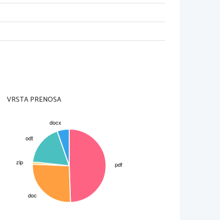
VRSTA PRENOSA