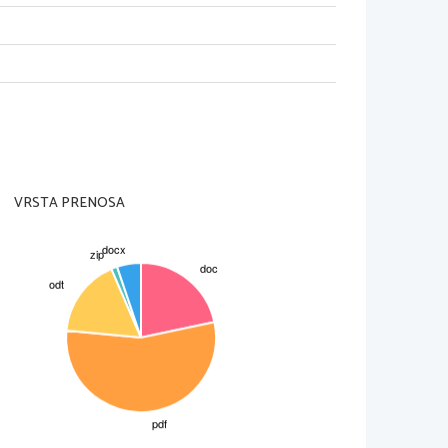
VRSTA PRENOSA