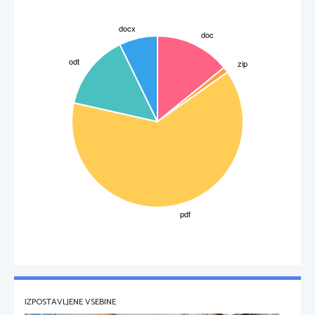
IZPOSTAVLJENE VSEBINE