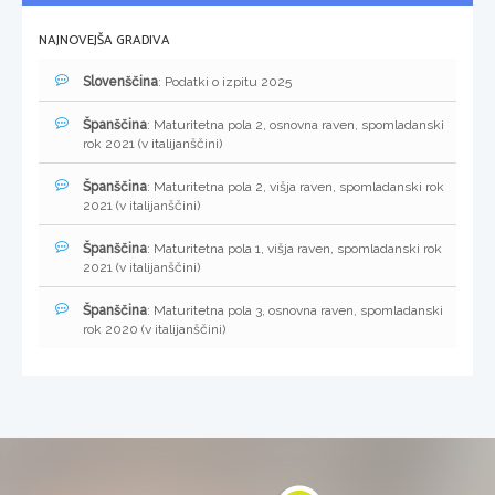
NAJNOVEJŠA GRADIVA
Slovenščina
: Podatki o izpitu 2025
Španščina
: Maturitetna pola 2, osnovna raven, spomladanski
rok 2021 (v italijanščini)
Španščina
: Maturitetna pola 2, višja raven, spomladanski rok
2021 (v italijanščini)
Španščina
: Maturitetna pola 1, višja raven, spomladanski rok
2021 (v italijanščini)
Španščina
: Maturitetna pola 3, osnovna raven, spomladanski
rok 2020 (v italijanščini)