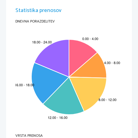
Statistika prenosov
DNEVNA PORAZDELITEV
VRSTA PRENOSA