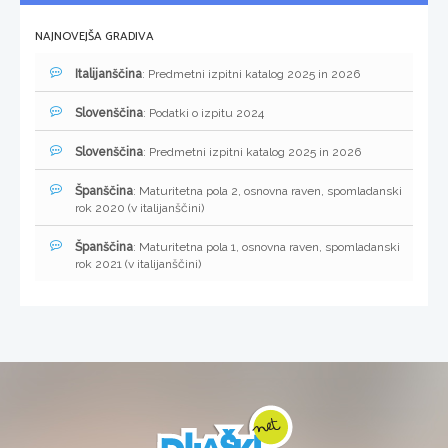
NAJNOVEJŠA GRADIVA
Italijanščina
: Predmetni izpitni katalog 2025 in 2026
Slovenščina
: Podatki o izpitu 2024
Slovenščina
: Predmetni izpitni katalog 2025 in 2026
Španščina
: Maturitetna pola 2, osnovna raven, spomladanski
rok 2020 (v italijanščini)
Španščina
: Maturitetna pola 1, osnovna raven, spomladanski
rok 2021 (v italijanščini)