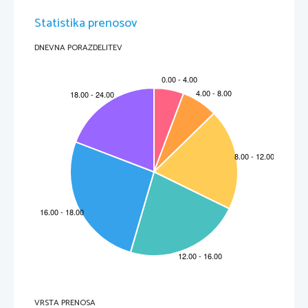
Statistika prenosov
DNEVNA PORAZDELITEV
VRSTA PRENOSA