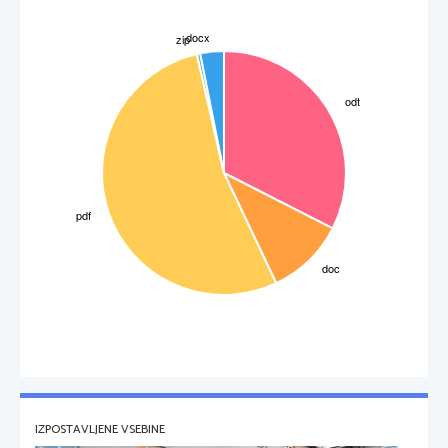
IZPOSTAVLJENE VSEBINE