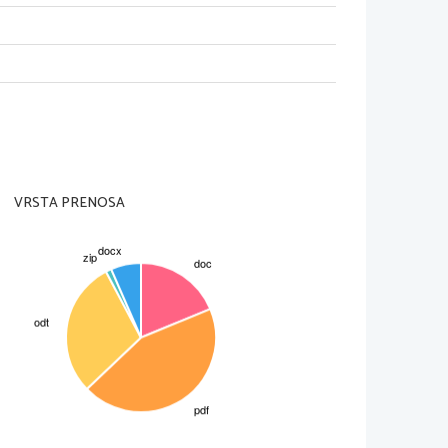
VRSTA PRENOSA