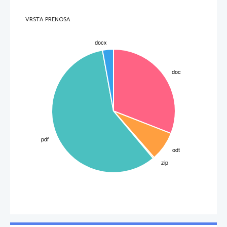
VRSTA PRENOSA