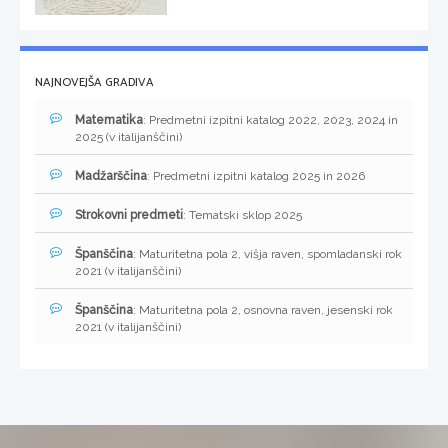
NAJNOVEJŠA GRADIVA
Matematika
: Predmetni izpitni katalog 2022, 2023, 2024 in
2025 (v italijanščini)
Madžarščina
: Predmetni izpitni katalog 2025 in 2026
Strokovni predmeti
: Tematski sklop 2025
Španščina
: Maturitetna pola 2, višja raven, spomladanski rok
2021 (v italijanščini)
Španščina
: Maturitetna pola 2, osnovna raven, jesenski rok
2021 (v italijanščini)