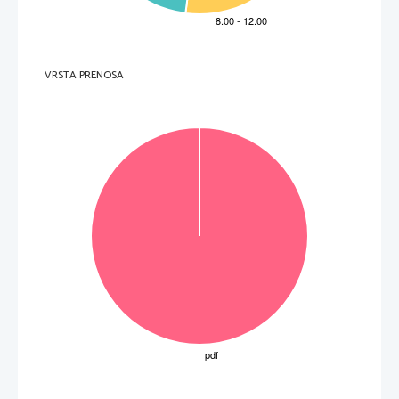
VRSTA PRENOSA
VOLTATE IL FOGLIO.