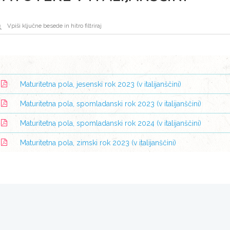
Maturitetna pola, jesenski rok 2023 (v italijanščini)
Maturitetna pola, spomladanski rok 2023 (v italijanščini)
Maturitetna pola, spomladanski rok 2024 (v italijanščini)
Maturitetna pola, zimski rok 2023 (v italijanščini)