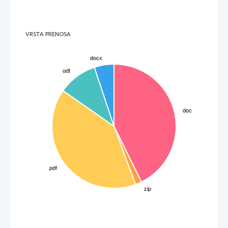
VRSTA PRENOSA