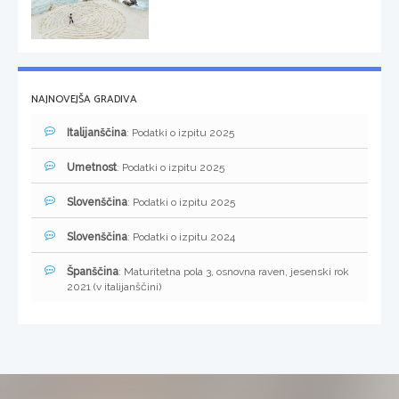
NAJNOVEJŠA GRADIVA
Italijanščina
: Podatki o izpitu 2025
Umetnost
: Podatki o izpitu 2025
Slovenščina
: Podatki o izpitu 2025
Slovenščina
: Podatki o izpitu 2024
Španščina
: Maturitetna pola 3, osnovna raven, jesenski rok
2021 (v italijanščini)