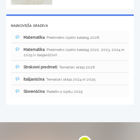
NAJNOVEJŠA GRADIVA
Matematika
: Predmetni izpitni katalog 2026
Matematika
: Predmetni izpitni katalog 2022, 2023, 2024 in
2025 (v italijanščini)
Strokovni predmeti
: Tematski sklop 2026
Italijanščina
: Tematski sklop 2024 in 2025
Slovenščina
: Podatki o izpitu 2025