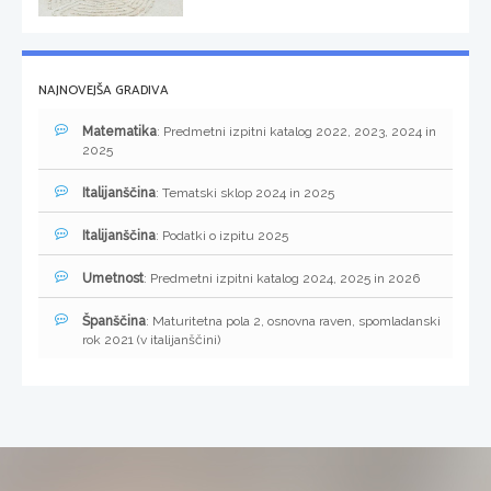
NAJNOVEJŠA GRADIVA
Matematika
: Predmetni izpitni katalog 2022, 2023, 2024 in
2025
Italijanščina
: Tematski sklop 2024 in 2025
Italijanščina
: Podatki o izpitu 2025
Umetnost
: Predmetni izpitni katalog 2024, 2025 in 2026
Španščina
: Maturitetna pola 2, osnovna raven, spomladanski
rok 2021 (v italijanščini)