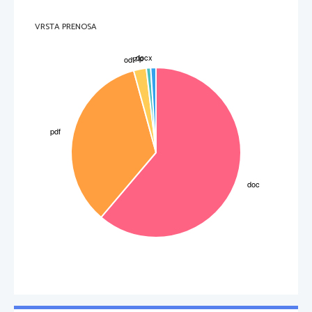
VRSTA PRENOSA