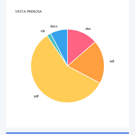
VRSTA PRENOSA